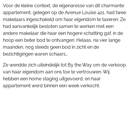
Voor de kleine context, de eigenaresse van dit charmante
appartement, gelegen op de Avenue Louise 421, had twee
makelaars ingeschakeld om haar eigendom te taxeren. Ze
had aanvankelijk besloten samen te werken met een
andere makelaar die haar een hogere schatting gaf, in de
hoop een beter bod te ontvangen. Helaas, na vier lange
maanden, nog steeds geen bod in zicht en de
bezichtigingen waren schaars…
Ze wendde zich uiteindelijk tot By the Way om de verkoop
van haar eigendom aan ons toe te vertrouwen. Wij
hebben een home staging uitgevoerd, en haar
appartement werd binnen een week verkocht.