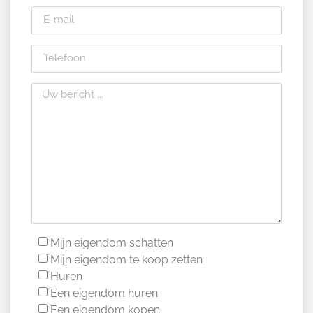
Mijn eigendom schatten
Mijn eigendom te koop zetten
Huren
Een eigendom huren
Een eigendom kopen