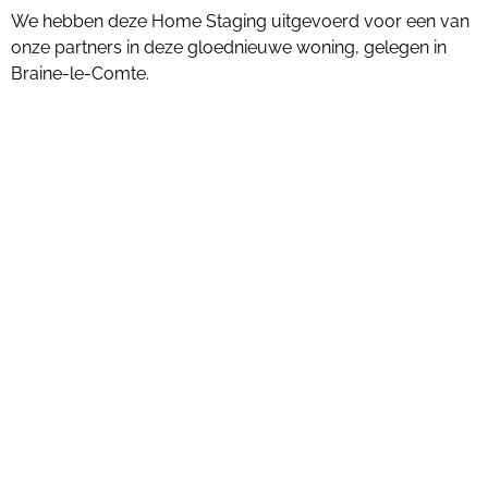
We hebben deze Home Staging uitgevoerd voor een van
onze partners in deze gloednieuwe woning, gelegen in
Braine-le-Comte.