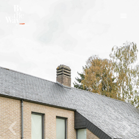
Cookies beheer paneel