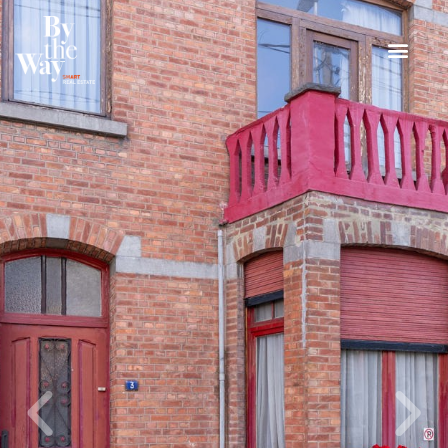
Cookies beheer paneel