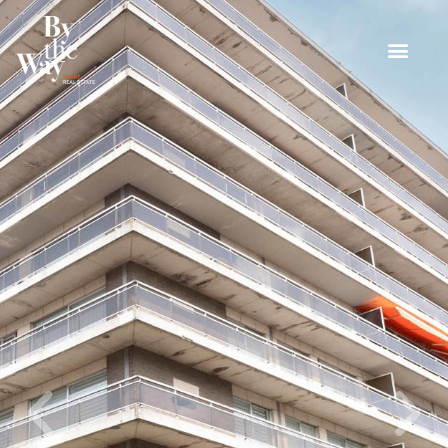
Cookies beheer paneel