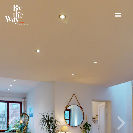
Panneau de gestion des cookies