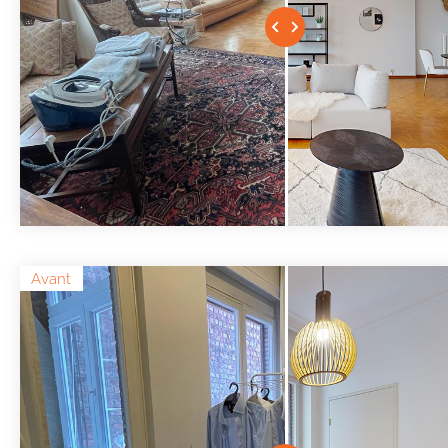
Avant