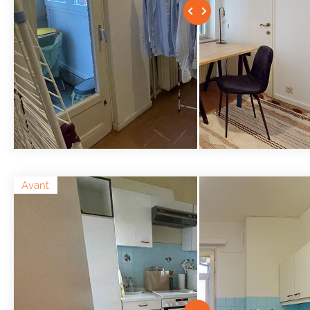
Avant