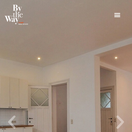
Panneau de gestion des cookies