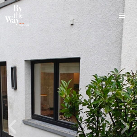
Panneau de gestion des cookies