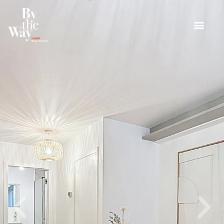
Panneau de gestion des cookies