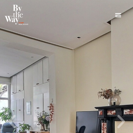
Panneau de gestion des cookies