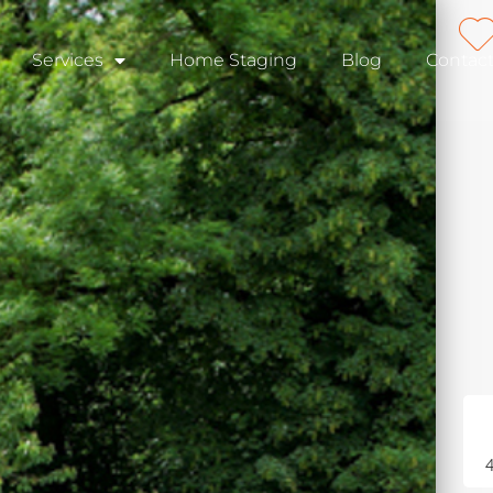
Services
Home Staging
Blog
Contac