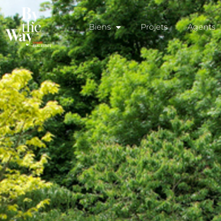
Panneau de gestion des cookies
Biens
Projets
Agents