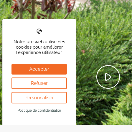
Notre site web utilise des
cookies pour améliorer
l'expérience utilisateur.
Accepter
Refuser
Personnaliser
Politique de confidentialité