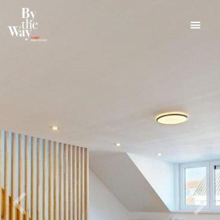
Panneau de gestion des cookies