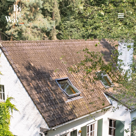
Panneau de gestion des cookies