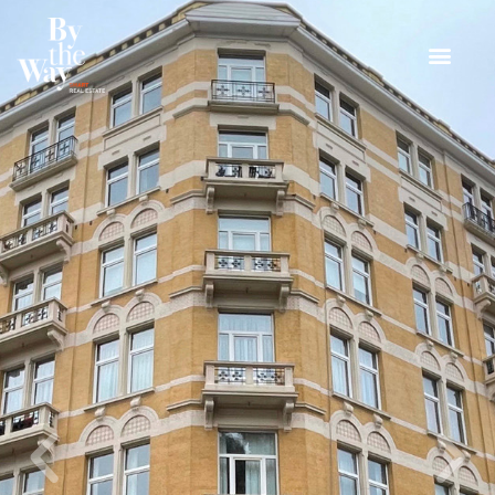
Panneau de gestion des cookies