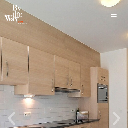
Panneau de gestion des cookies