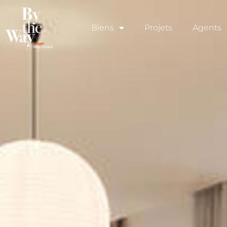
Panneau de gestion des cookies
Biens
Projets
Agents