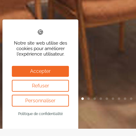
Notre site web utilise des
cookies pour améliorer
l'expérience utilisateur.
Accepter
Refuser
Personnaliser
Politique de confidentialité