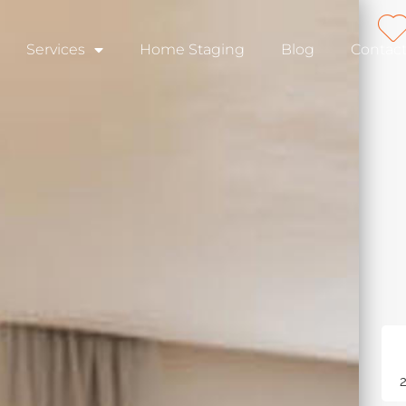
Services
Home Staging
Blog
Contac