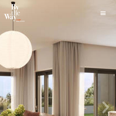
Panneau de gestion des cookies