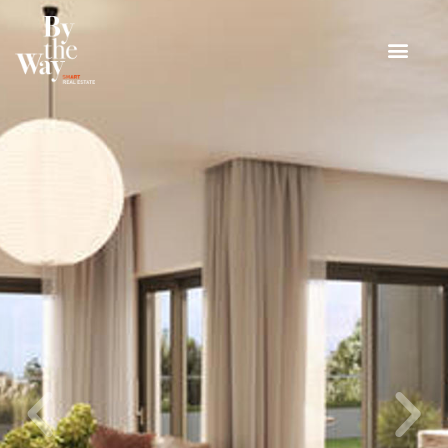
Panneau de gestion des cookies