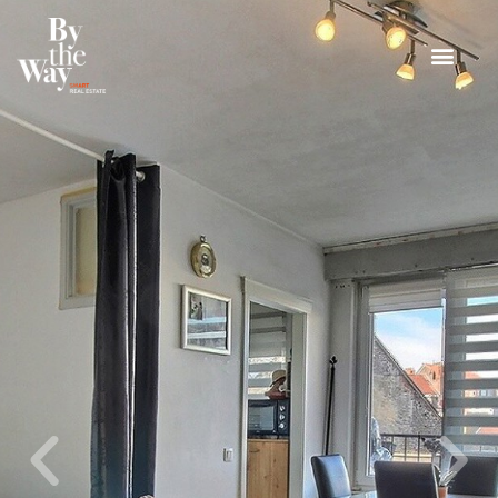
Panneau de gestion des cookies