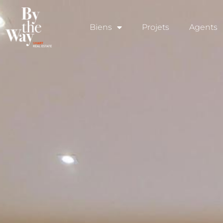
Panneau de gestion des cookies
Biens
Projets
Agents