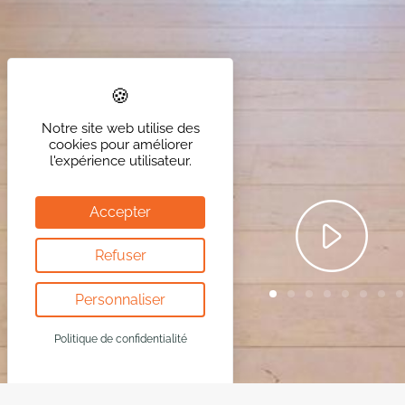
Notre site web utilise des
cookies pour améliorer
l'expérience utilisateur.
Accepter
Refuser
Personnaliser
Politique de confidentialité