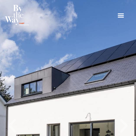
Panneau de gestion des cookies