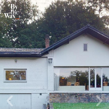
Panneau de gestion des cookies