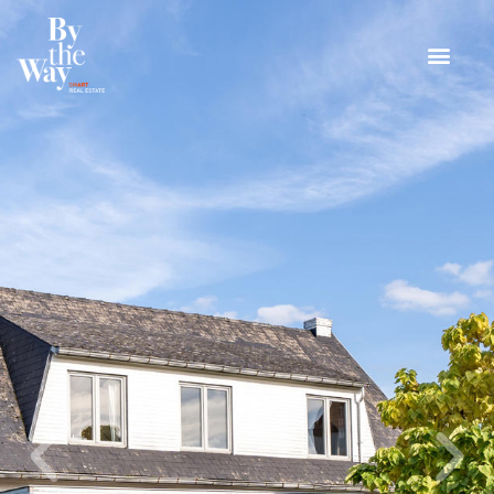
Panneau de gestion des cookies